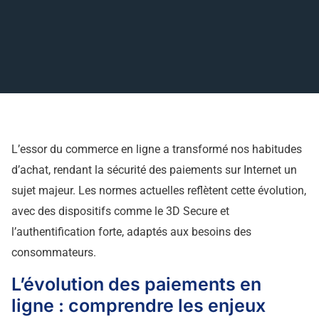
L’essor du commerce en ligne a transformé nos habitudes
d’achat, rendant la sécurité des paiements sur Internet un
sujet majeur. Les normes actuelles reflètent cette évolution,
avec des dispositifs comme le 3D Secure et
l’authentification forte, adaptés aux besoins des
consommateurs.
L’évolution des paiements en
ligne : comprendre les enjeux