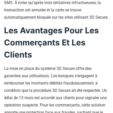
SMS. À noter qu’après trois tentatives infructueuses, la
transaction est annulée et la carte se trouve
automatiquement bloquée sur les sites utilisant 3D Secure.
Les Avantages Pour Les
Commerçants Et Les
Clients
La mise en place du système 3D Secure offre des
garanties aux utilisateurs. Les banques s’engagent à
rembourser les montants débités frauduleusement, à
condition que la procédure 3D Secure ait été respectée. Un
délai de 13 mois est accordé aux clients pour signaler une
opération suspecte. Pour les commerçants, cette solution
apporte une protection face aux fraudes, sachant que le