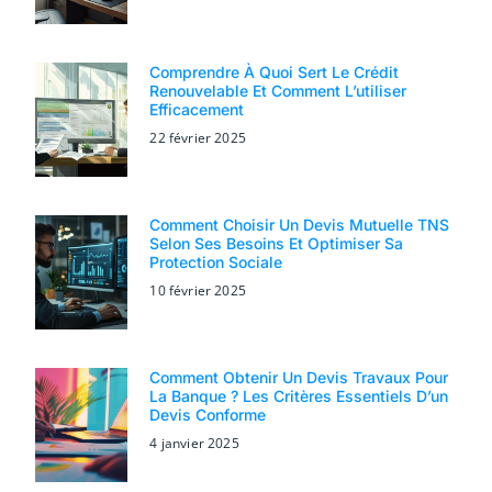
Comprendre À Quoi Sert Le Crédit
Renouvelable Et Comment L’utiliser
Efficacement
22 février 2025
Comment Choisir Un Devis Mutuelle TNS
Selon Ses Besoins Et Optimiser Sa
Protection Sociale
10 février 2025
Comment Obtenir Un Devis Travaux Pour
La Banque ? Les Critères Essentiels D’un
Devis Conforme
4 janvier 2025