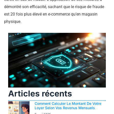
démontré son efficacité, sachant que le risque de fraude
est 20 fois plus élevé en e-commerce qu’en magasin
physique.
Articles récents
Comment Calculer Le Montant De Votre
Loyer Selon Vos Revenus Mensuels