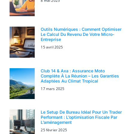
8 mai 2025
Outils Numériques : Comment Optimiser
Le Calcul Du Revenu De Votre Micro-
Entreprise
15 avril 2025
Club 14 & Axa : Assurance Moto
Complète À La Réunion – Les Garanties
Adaptées Au Climat Tropical
17 mars 2025
Le Setup De Bureau Idéal Pour Un Trader
Performant : L’optimisation Fiscale Par
L’aménagement
25 février 2025