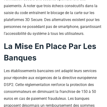
paiements. À noter que trois échecs consécutifs dans la
saisie du code entraînent le blocage de la carte sur les
plateformes 3D Secure. Des alternatives existent pour les
personnes ne possédant pas de smartphone, garantissant
l’accessibilité du système à tous les utilisateurs.
La Mise En Place Par Les
Banques
Les établissements bancaires ont adapté leurs services
pour répondre aux exigences de la directive européenne
DSP2. Cette réglementation renforce la protection des
consommateurs en diminuant la franchise de 150 à 50
euros en cas de paiement frauduleux. Les banques
proposent désormais un remboursement des sommes