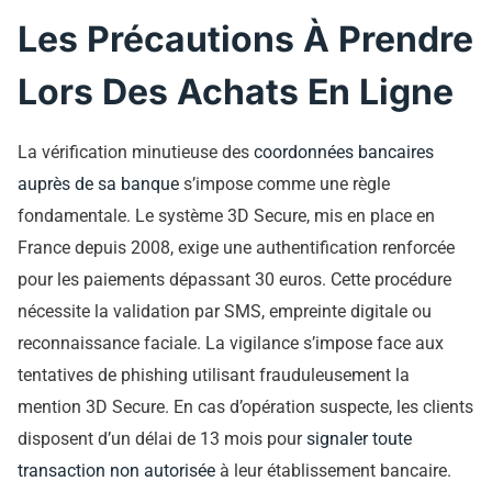
Les Précautions À Prendre
Lors Des Achats En Ligne
La vérification minutieuse des
coordonnées bancaires
auprès de sa banque
s’impose comme une règle
fondamentale. Le système 3D Secure, mis en place en
France depuis 2008, exige une authentification renforcée
pour les paiements dépassant 30 euros. Cette procédure
nécessite la validation par SMS, empreinte digitale ou
reconnaissance faciale. La vigilance s’impose face aux
tentatives de phishing utilisant frauduleusement la
mention 3D Secure. En cas d’opération suspecte, les clients
disposent d’un délai de 13 mois pour
signaler toute
transaction non autorisée
à leur établissement bancaire.