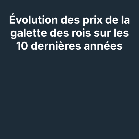
Évolution des prix de la
galette des rois sur les
10 dernières années