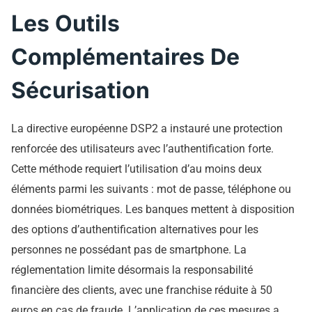
Les Outils
Complémentaires De
Sécurisation
La directive européenne DSP2 a instauré une protection
renforcée des utilisateurs avec l’authentification forte.
Cette méthode requiert l’utilisation d’au moins deux
éléments parmi les suivants : mot de passe, téléphone ou
données biométriques. Les banques mettent à disposition
des options d’authentification alternatives pour les
personnes ne possédant pas de smartphone. La
réglementation limite désormais la responsabilité
financière des clients, avec une franchise réduite à 50
euros en cas de fraude. L’application de ces mesures a