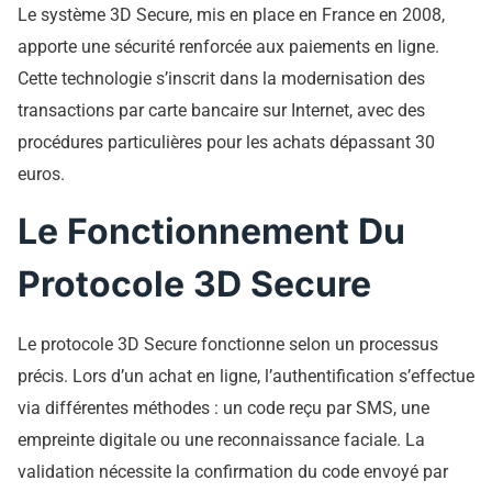
Le système 3D Secure, mis en place en France en 2008,
apporte une sécurité renforcée aux paiements en ligne.
Cette technologie s’inscrit dans la modernisation des
transactions par carte bancaire sur Internet, avec des
procédures particulières pour les achats dépassant 30
euros.
Le Fonctionnement Du
Protocole 3D Secure
Le protocole 3D Secure fonctionne selon un processus
précis. Lors d’un achat en ligne, l’authentification s’effectue
via différentes méthodes : un code reçu par SMS, une
empreinte digitale ou une reconnaissance faciale. La
validation nécessite la confirmation du code envoyé par