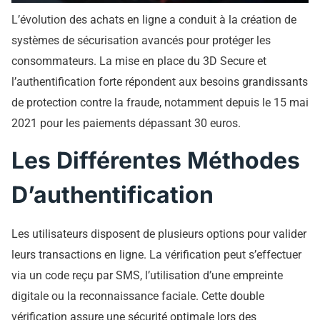
L’évolution des achats en ligne a conduit à la création de
systèmes de sécurisation avancés pour protéger les
consommateurs. La mise en place du 3D Secure et
l’authentification forte répondent aux besoins grandissants
de protection contre la fraude, notamment depuis le 15 mai
2021 pour les paiements dépassant 30 euros.
Les Différentes Méthodes
D’authentification
Les utilisateurs disposent de plusieurs options pour valider
leurs transactions en ligne. La vérification peut s’effectuer
via un code reçu par SMS, l’utilisation d’une empreinte
digitale ou la reconnaissance faciale. Cette double
vérification assure une sécurité optimale lors des