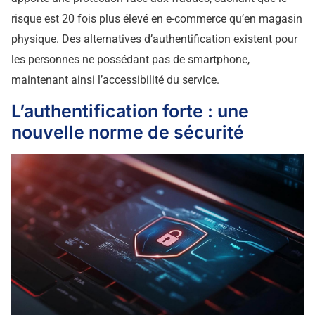
risque est 20 fois plus élevé en e-commerce qu’en magasin
physique. Des alternatives d’authentification existent pour
les personnes ne possédant pas de smartphone,
maintenant ainsi l’accessibilité du service.
L’authentification forte : une
nouvelle norme de sécurité