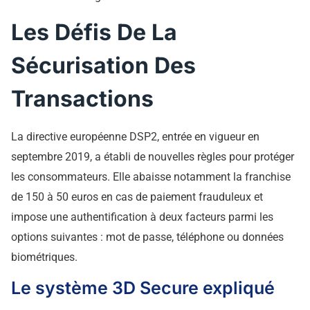
Les Défis De La
Sécurisation Des
Transactions
La directive européenne DSP2, entrée en vigueur en
septembre 2019, a établi de nouvelles règles pour protéger
les consommateurs. Elle abaisse notamment la franchise
de 150 à 50 euros en cas de paiement frauduleux et
impose une authentification à deux facteurs parmi les
options suivantes : mot de passe, téléphone ou données
biométriques.
Le système 3D Secure expliqué