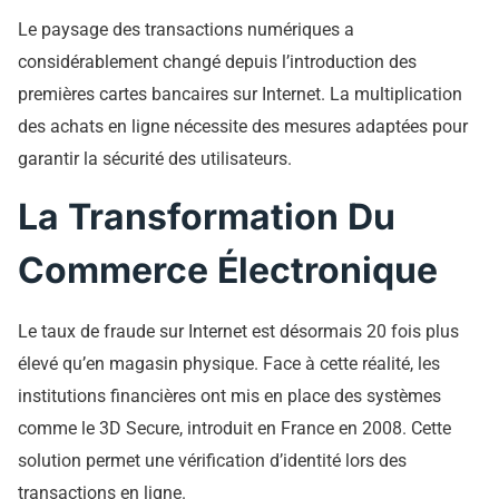
Le paysage des transactions numériques a
considérablement changé depuis l’introduction des
premières cartes bancaires sur Internet. La multiplication
des achats en ligne nécessite des mesures adaptées pour
garantir la sécurité des utilisateurs.
La Transformation Du
Commerce Électronique
Le taux de fraude sur Internet est désormais 20 fois plus
élevé qu’en magasin physique. Face à cette réalité, les
institutions financières ont mis en place des systèmes
comme le 3D Secure, introduit en France en 2008. Cette
solution permet une vérification d’identité lors des
transactions en ligne.