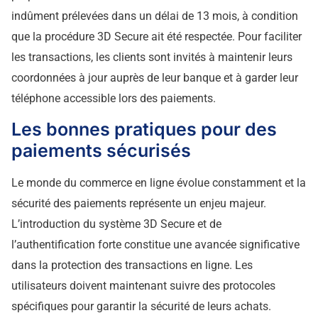
indûment prélevées dans un délai de 13 mois, à condition
que la procédure 3D Secure ait été respectée. Pour faciliter
les transactions, les clients sont invités à maintenir leurs
coordonnées à jour auprès de leur banque et à garder leur
téléphone accessible lors des paiements.
Les bonnes pratiques pour des
paiements sécurisés
Le monde du commerce en ligne évolue constamment et la
sécurité des paiements représente un enjeu majeur.
L’introduction du système 3D Secure et de
l’authentification forte constitue une avancée significative
dans la protection des transactions en ligne. Les
utilisateurs doivent maintenant suivre des protocoles
spécifiques pour garantir la sécurité de leurs achats.